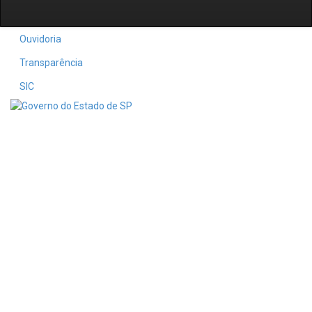
Ouvidoria
Transparência
SIC