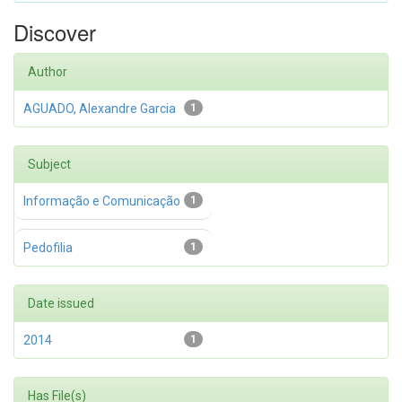
Discover
Author
AGUADO, Alexandre Garcia
1
Subject
Informação e Comunicação
1
Pedofilia
1
Date issued
2014
1
Has File(s)