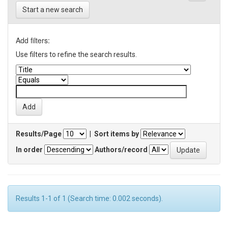
Start a new search
Add filters:
Use filters to refine the search results.
Results/Page
|
Sort items by
In order
Authors/record
Results 1-1 of 1 (Search time: 0.002 seconds).