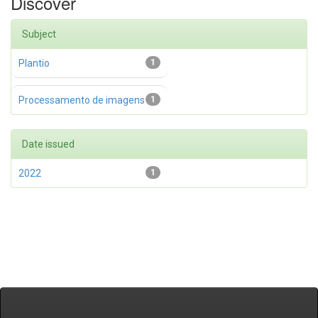
Discover
Subject
Plantio
1
Processamento de imagens
1
Date issued
2022
1