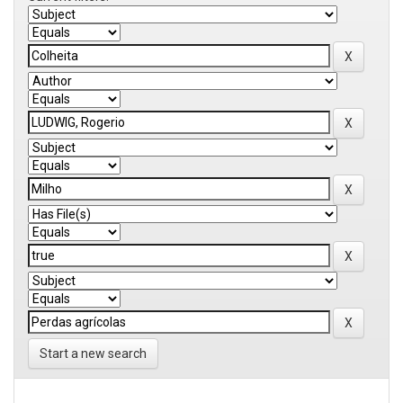
Start a new search