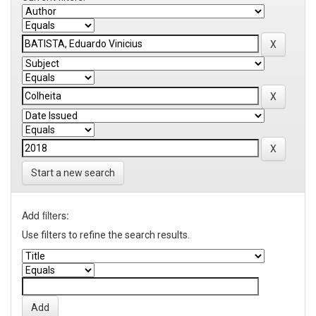
Start a new search
Add filters:
Use filters to refine the search results.