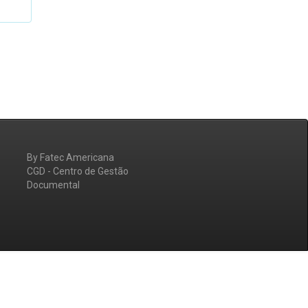
By Fatec Americana
CGD - Centro de Gestão
Documental