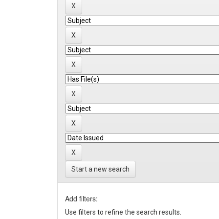
Start a new search
Add filters:
Use filters to refine the search results.