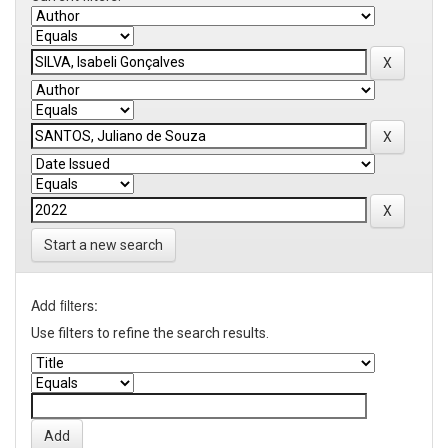
Start a new search
Add filters:
Use filters to refine the search results.