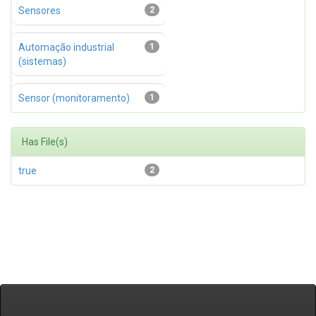
Sensores
2
Automação industrial
1
(sistemas)
Sensor (monitoramento)
1
Has File(s)
true
2