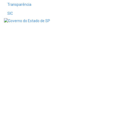
Transparência
SIC