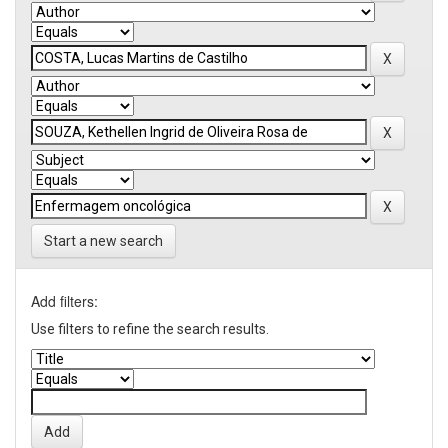
Start a new search
Add filters:
Use filters to refine the search results.