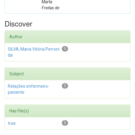
Marta
Freitas de
Discover
Author
SILVA, Maria Vitória Perroni
1
da
Subject
Relações enfermeiro-
1
paciente
Has File(s)
true
1