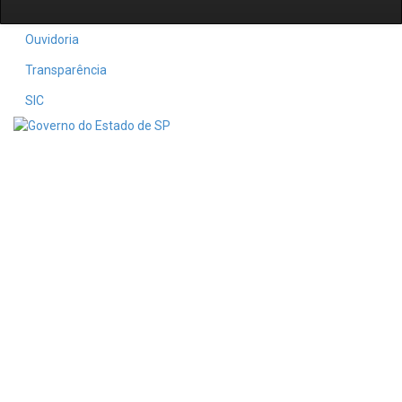
Ouvidoria
Transparência
SIC