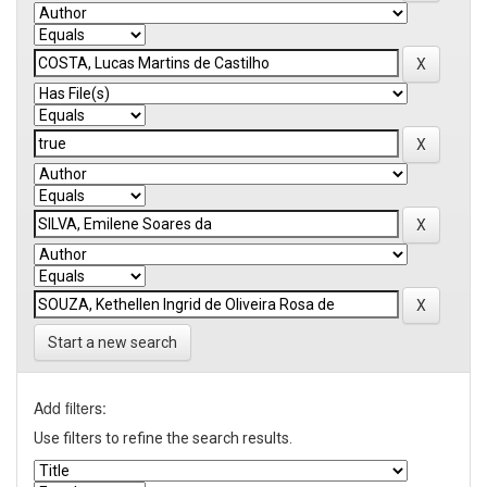
Start a new search
Add filters:
Use filters to refine the search results.