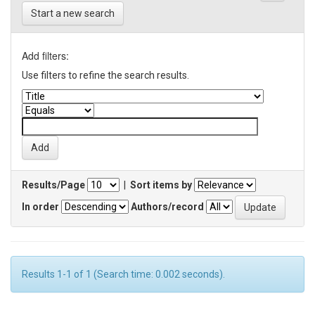
Start a new search
Add filters:
Use filters to refine the search results.
Results/Page
|
Sort items by
In order
Authors/record
Results 1-1 of 1 (Search time: 0.002 seconds).