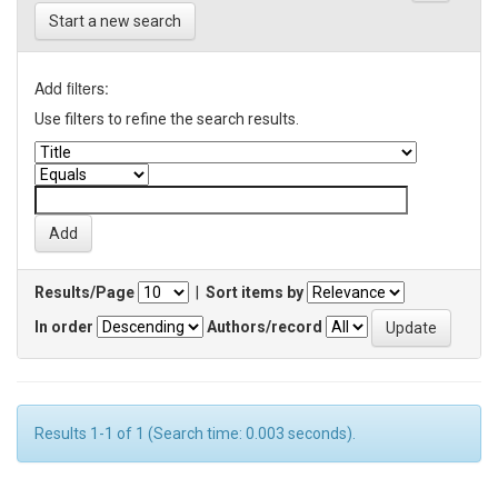
Start a new search
Add filters:
Use filters to refine the search results.
Results/Page
|
Sort items by
In order
Authors/record
Results 1-1 of 1 (Search time: 0.003 seconds).