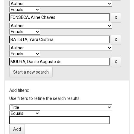
Start a new search
Add filters:
Use filters to refine the search results.