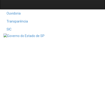
Ouvidoria
Transparência
SIC