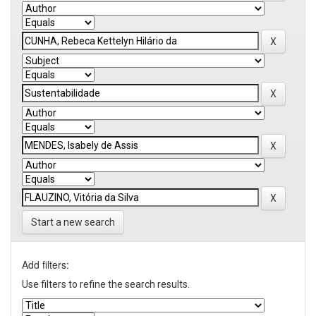
Start a new search
Add filters:
Use filters to refine the search results.