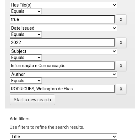
Start a new search
Add filters:
Use filters to refine the search results.