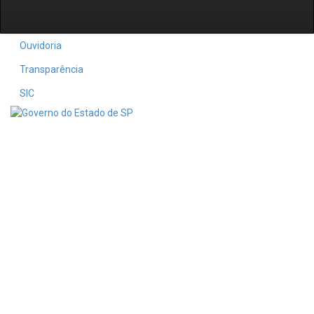
Ouvidoria
Transparência
SIC