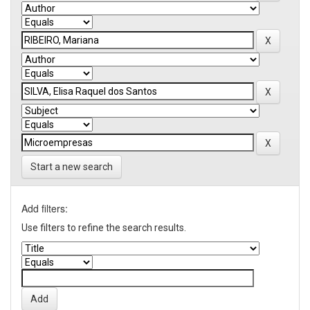
Start a new search
Add filters:
Use filters to refine the search results.