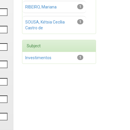
RIBEIRO, Mariana
1
SOUSA, Kétsia Cecília
1
Castro de
Subject
Investimentos
1