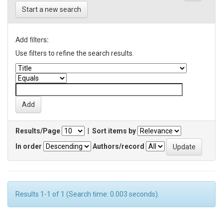
Start a new search
Add filters:
Use filters to refine the search results.
Results/Page
|
Sort items by
In order
Authors/record
Results 1-1 of 1 (Search time: 0.003 seconds).