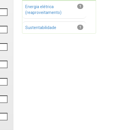
Energia elétrica
1
(reaproveitamento)
Sustentabilidade
1