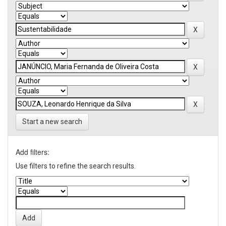
Start a new search
Add filters:
Use filters to refine the search results.