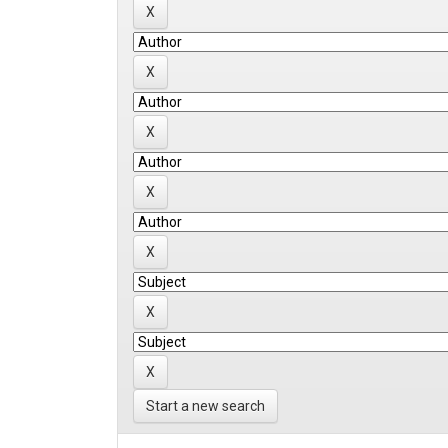
Start a new search