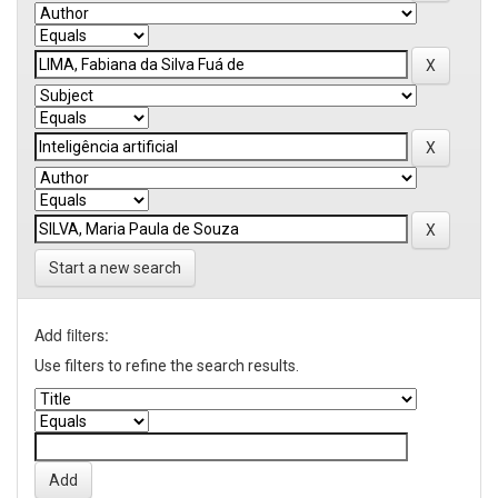
Start a new search
Add filters:
Use filters to refine the search results.