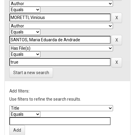
Start a new search
Add filters:
Use filters to refine the search results.