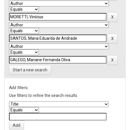
Start a new search
Add filters:
Use filters to refine the search results.