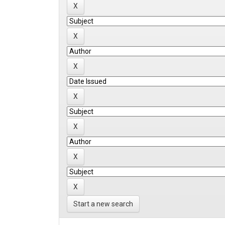
Start a new search