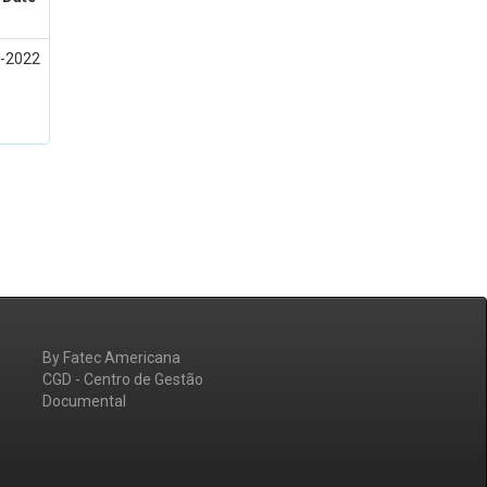
-2022
By Fatec Americana
CGD - Centro de Gestão
Documental