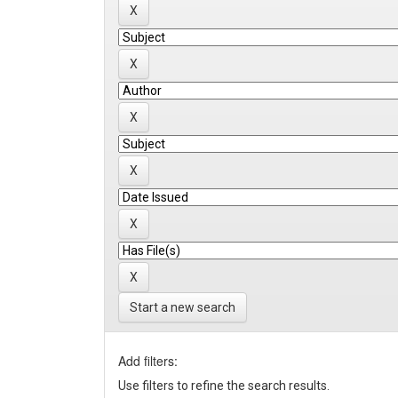
Start a new search
Add filters:
Use filters to refine the search results.