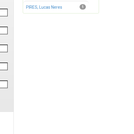
PIRES, Lucas Neres
1