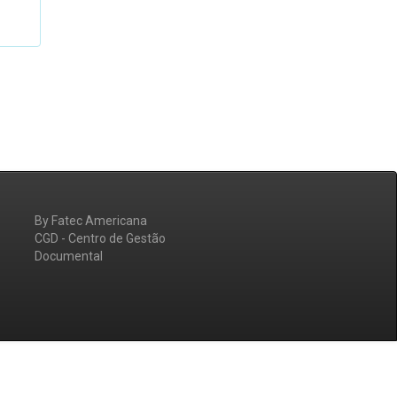
By Fatec Americana
CGD - Centro de Gestão
Documental