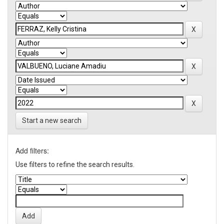
Start a new search
Add filters:
Use filters to refine the search results.