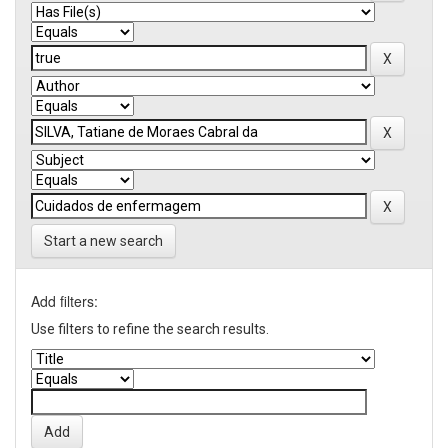
Start a new search
Add filters:
Use filters to refine the search results.