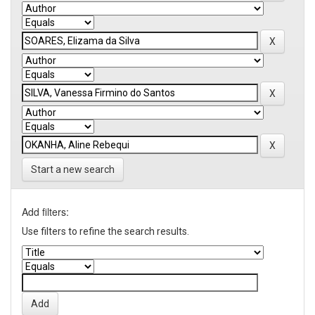
Start a new search
Add filters:
Use filters to refine the search results.