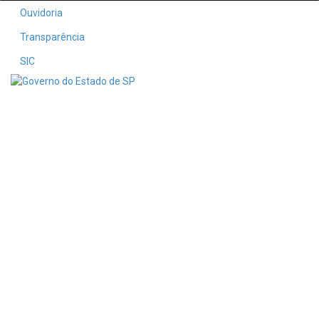
Ouvidoria
Transparência
SIC