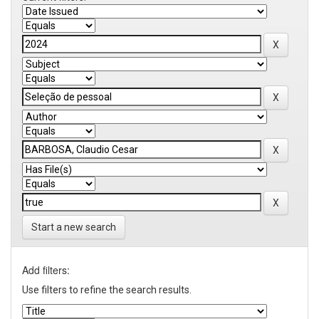
Start a new search
Add filters:
Use filters to refine the search results.