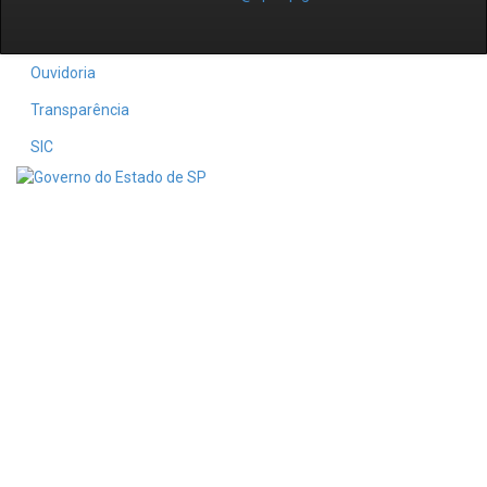
Ouvidoria
Transparência
SIC