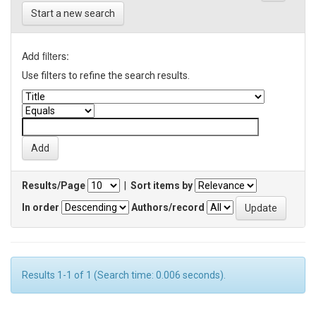
Start a new search
Add filters:
Use filters to refine the search results.
Results/Page
|
Sort items by
In order
Authors/record
Results 1-1 of 1 (Search time: 0.006 seconds).