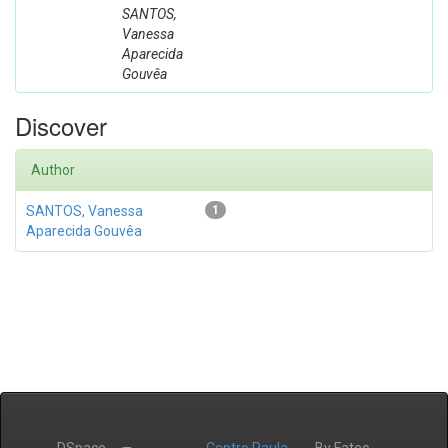
SANTOS,
Vanessa
Aparecida
Gouvêa
Discover
Author
SANTOS, Vanessa
1
Aparecida Gouvêa