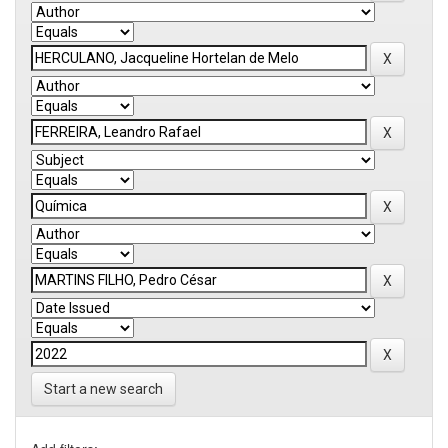
Start a new search