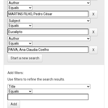
Start a new search
Add filters:
Use filters to refine the search results.