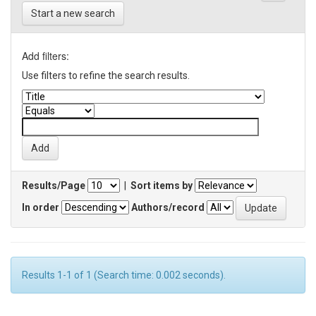
Start a new search
Add filters:
Use filters to refine the search results.
Results/Page
|
Sort items by
In order
Authors/record
Results 1-1 of 1 (Search time: 0.002 seconds).