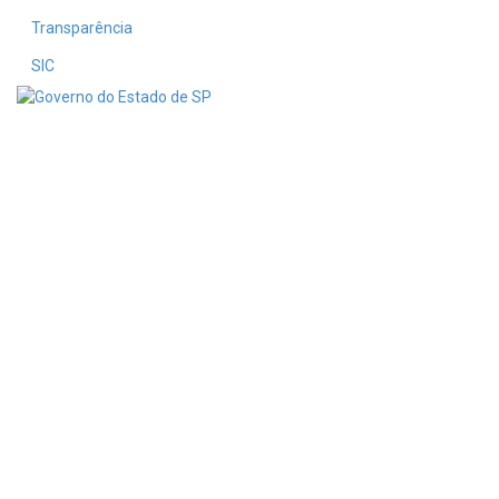
Transparência
SIC