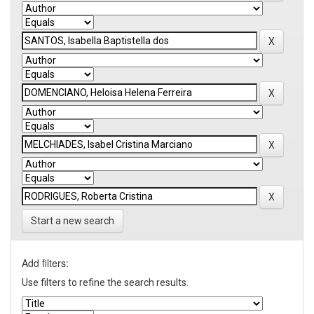
Start a new search
Add filters:
Use filters to refine the search results.