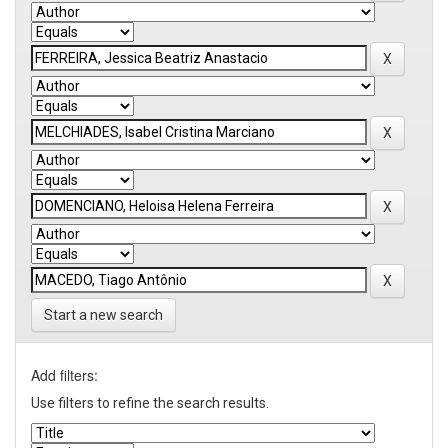
Start a new search
Add filters:
Use filters to refine the search results.