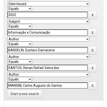
Start a new search