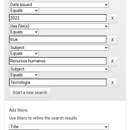
Start a new search
Add filters:
Use filters to refine the search results.