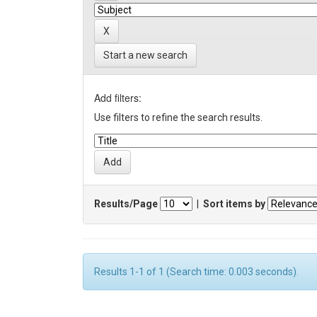
Start a new search
Add filters:
Use filters to refine the search results.
Results/Page
|
Sort items by
Results 1-1 of 1 (Search time: 0.003 seconds).