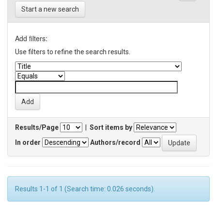
Start a new search
Add filters:
Use filters to refine the search results.
Results/Page
|
Sort items by
In order
Authors/record
Results 1-1 of 1 (Search time: 0.026 seconds).