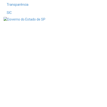
Transparência
SIC