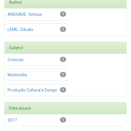
Author
ANDRADE, Vinicius
1
LEME, Cláudio
1
Subject
Crianças
1
Multimídia
1
Produção Cultural e Design
1
Date issued
2017
1