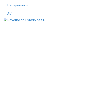
Transparência
SIC