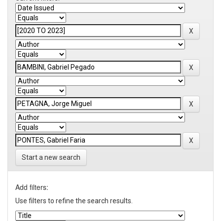
Start a new search
Add filters:
Use filters to refine the search results.