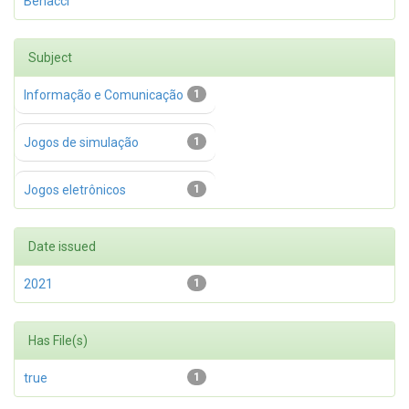
Benacci
Subject
Informação e Comunicação
1
Jogos de simulação
1
Jogos eletrônicos
1
Date issued
2021
1
Has File(s)
true
1