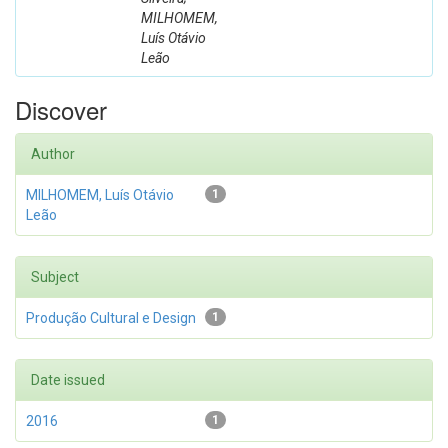
MILHOMEM,
Luís Otávio
Leão
Discover
Author
MILHOMEM, Luís Otávio
1
Leão
Subject
Produção Cultural e Design
1
Date issued
2016
1