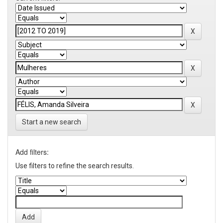
Start a new search
Add filters:
Use filters to refine the search results.