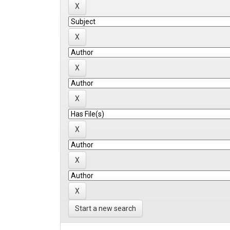
Start a new search