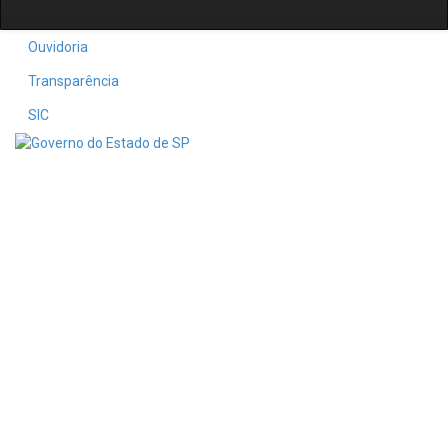
Ouvidoria
Transparência
SIC