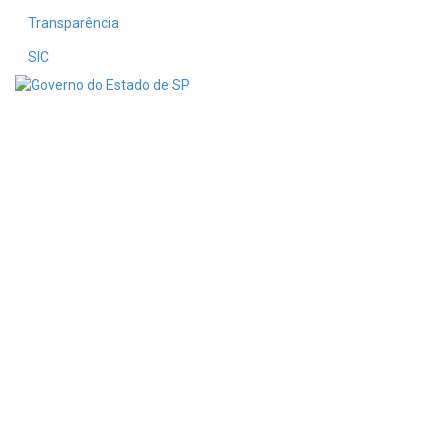
Transparência
SIC