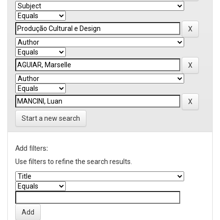
Start a new search
Add filters:
Use filters to refine the search results.