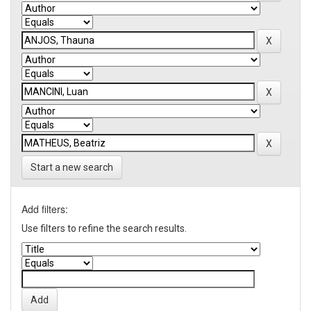
Start a new search
Add filters:
Use filters to refine the search results.