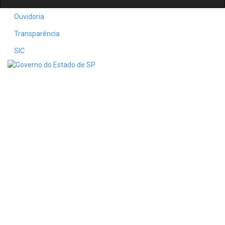
Ouvidoria
Transparência
SIC