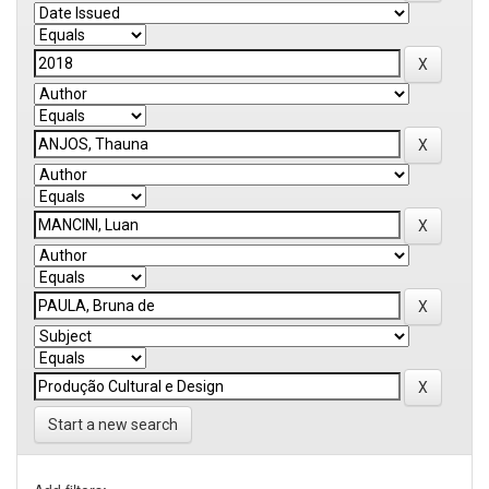
Start a new search