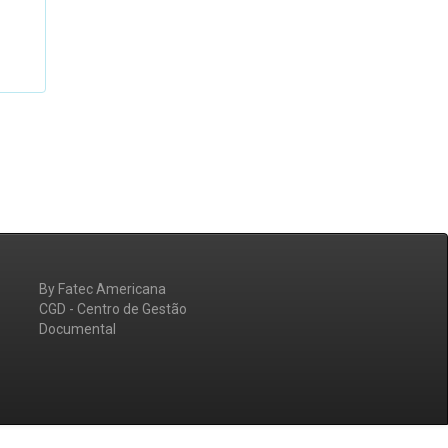
By Fatec Americana
CGD - Centro de Gestão
Documental