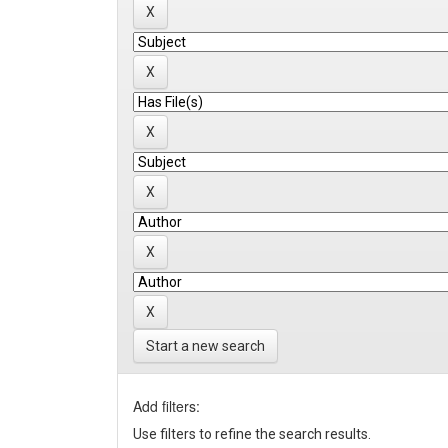
Start a new search
Add filters:
Use filters to refine the search results.