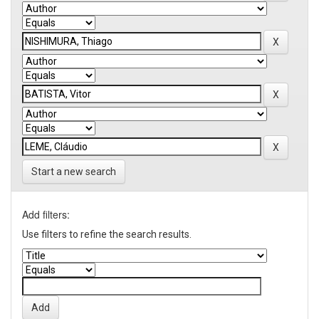
Start a new search
Add filters:
Use filters to refine the search results.