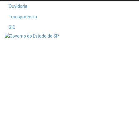
Ouvidoria
Transparência
SIC