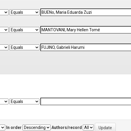
In order
Authors/record