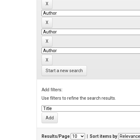
Start a new search
Add filters:
Use filters to refine the search results.
Results/Page
|
Sort items by