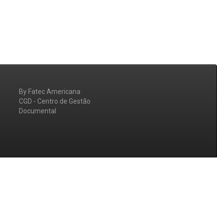
By Fatec Americana
CGD - Centro de Gestão
Documental